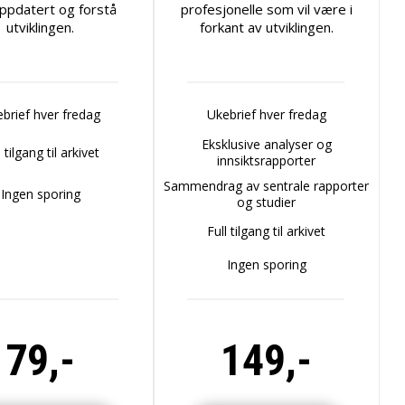
ppdatert og forstå
profesjonelle som vil være i
utviklingen.
forkant av utviklingen.
brief hver fredag
Ukebrief hver fredag
Eksklusive analyser og
l tilgang til arkivet
innsiktsrapporter
Sammendrag av sentrale rapporter
Ingen sporing
og studier
Full tilgang til arkivet
Ingen sporing
79,-
149,-