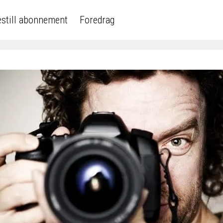
still abonnement
Foredrag