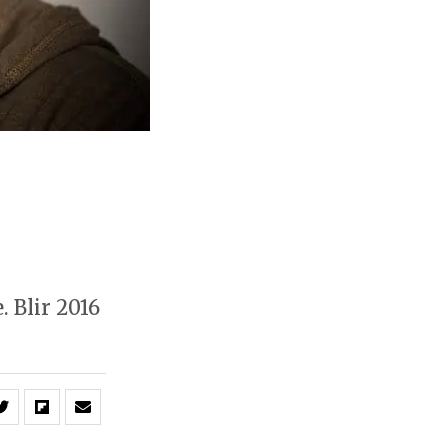
 Blir 2016