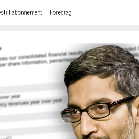
still abonnement
Foredrag