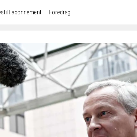
still abonnement
Foredrag