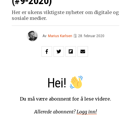
(#9-2020)
Her er ukens viktigste nyheter om digitale og
sosiale medier.
Av
Marius Karlsen
🗓
28. februar 2020
Hei!
Du må være abonnent for å lese videre.
Allerede abonnent?
Logg inn!