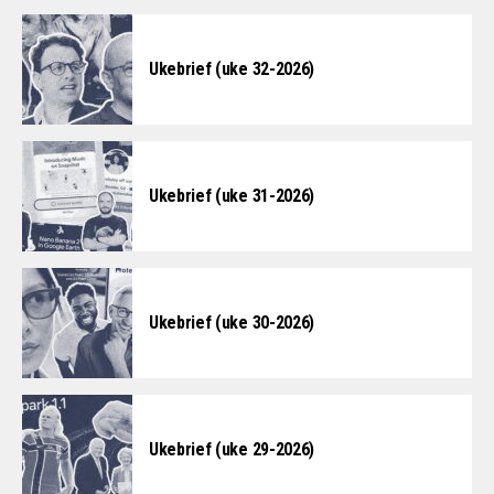
Ukebrief (uke 32-2026)
Ukebrief (uke 31-2026)
Ukebrief (uke 30-2026)
Ukebrief (uke 29-2026)