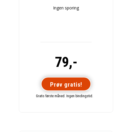
Ingen sporing
79,-
Prøv gratis!
Gratis første måned. Ingen bindingstid.