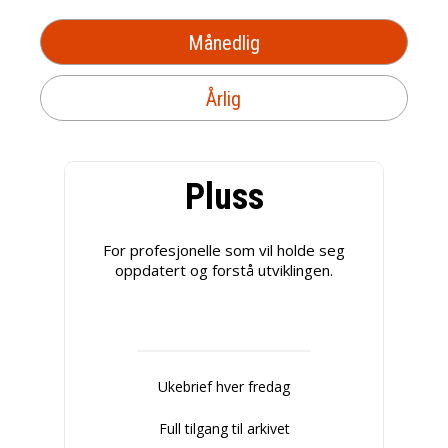
Månedlig
Årlig
Pluss
For profesjonelle som vil holde seg
oppdatert og forstå utviklingen.
Ukebrief hver fredag
Full tilgang til arkivet