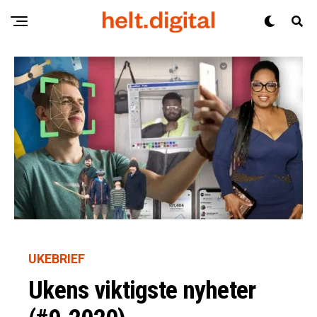
UKEBRIEF
Ukens viktigste nyheter