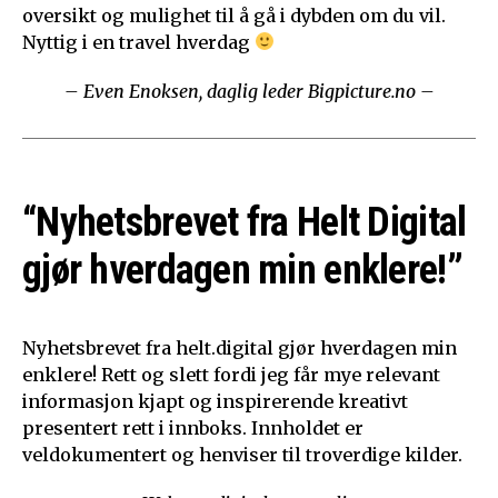
oversikt og mulighet til å gå i dybden om du vil.
Nyttig i en travel hverdag
– Even Enoksen, daglig leder Bigpicture.no –
“Nyhetsbrevet fra Helt Digital
gjør hverdagen min enklere!”
Nyhetsbrevet fra helt.digital gjør hverdagen min
enklere! Rett og slett fordi jeg får mye relevant
informasjon kjapt og inspirerende kreativt
presentert rett i innboks. Innholdet er
veldokumentert og henviser til troverdige kilder.