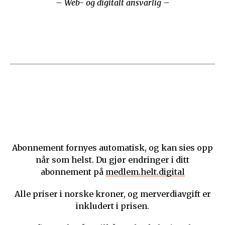
– Web- og digitalt ansvarlig –
Abonnement fornyes automatisk, og kan sies opp
når som helst. Du gjør endringer i ditt
abonnement på
medlem.helt.digital
Alle priser i norske kroner, og merverdiavgift er
inkludert i prisen.