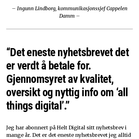
– Ingunn Lindborg, kommunikasjonssjef Cappelen
Damm –
“Det eneste nyhetsbrevet det
er verdt å betale for.
Gjennomsyret av kvalitet,
oversikt og nyttig info om ‘all
things digital’.”
Jeg har abonnert på Helt Digital sitt nyhetsbrev i
mange år. Det er det eneste nyhetsbrevet jeg alltid