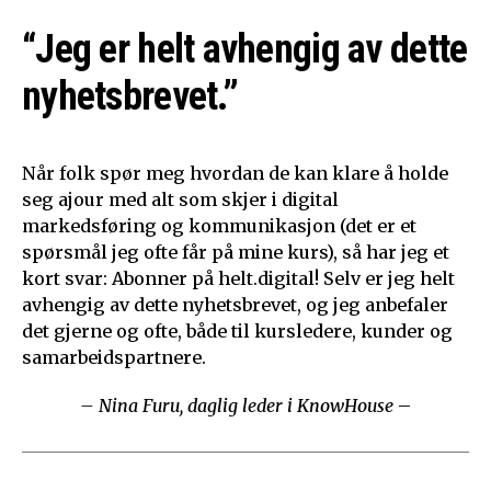
“Jeg er helt avhengig av dette
nyhetsbrevet.”
Når folk spør meg hvordan de kan klare å holde
seg ajour med alt som skjer i digital
markedsføring og kommunikasjon (det er et
spørsmål jeg ofte får på mine kurs), så har jeg et
kort svar: Abonner på helt.digital! Selv er jeg helt
avhengig av dette nyhetsbrevet, og jeg anbefaler
det gjerne og ofte, både til kursledere, kunder og
samarbeidspartnere.
– Nina Furu, daglig leder i KnowHouse
–