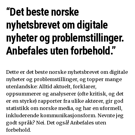
“Det beste norske
nyhetsbrevet om digitale
nyheter og problemstillinger.
Anbefales uten forbehold.”
Dette er det beste norske nyhetsbrevet om digitale
nyheter og problemstillinger, og topper mange
utenlandske: Alltid aktuelt, forklarer,
oppsummerer og analyserer (ofte kritisk, og det
er en styrke) rapporter fra ulike aktører, gir god
statistikk om norske media, og har en uformell,
inkluderende kommunikasjonsform. Nevnte jeg
godt språk? Nei. Det også! Anbefales uten
forbehold.