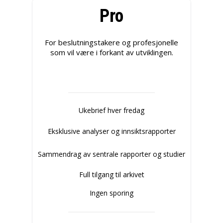
Pro
For beslutningstakere og profesjonelle
som vil være i forkant av utviklingen.
Ukebrief hver fredag
Eksklusive analyser og innsiktsrapporter
Sammendrag av sentrale rapporter og studier
Full tilgang til arkivet
Ingen sporing