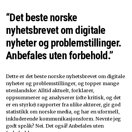
“Det beste norske
nyhetsbrevet om digitale
nyheter og problemstillinger.
Anbefales uten forbehold.”
Dette er det beste norske nyhetsbrevet om digitale
nyheter og problemstillinger, og topper mange
utenlandske: Alltid aktuelt, forklarer,
oppsummerer og analyserer (ofte kritisk, og det
er en styrke) rapporter fra ulike aktører, gir god
statistikk om norske media, og har en uformell,
inkluderende kommunikasjonsform. Nevnte jeg
godt språk? Nei. Det også! Anbefales uten