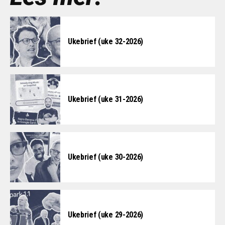
Ukebrief (uke 32-2026)
Ukebrief (uke 31-2026)
Ukebrief (uke 30-2026)
Ukebrief (uke 29-2026)