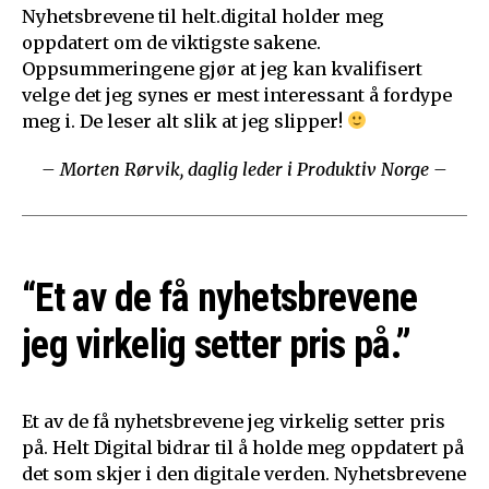
Nyhetsbrevene til helt.digital holder meg
oppdatert om de viktigste sakene.
Oppsummeringene gjør at jeg kan kvalifisert
velge det jeg synes er mest interessant å fordype
meg i. De leser alt slik at jeg slipper!
– Morten Rørvik, daglig leder i Produktiv Norge –
“Et av de få nyhetsbrevene
jeg virkelig setter pris på.”
Et av de få nyhetsbrevene jeg virkelig setter pris
på. Helt Digital bidrar til å holde meg oppdatert på
det som skjer i den digitale verden. Nyhetsbrevene