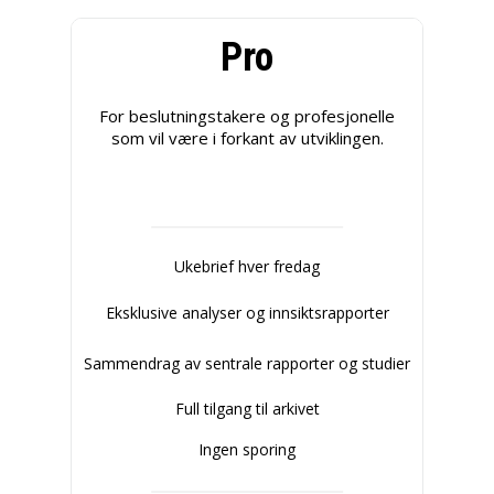
Pro
For beslutningstakere og profesjonelle
som vil være i forkant av utviklingen.
Ukebrief hver fredag
Eksklusive analyser og innsiktsrapporter
Sammendrag av sentrale rapporter og studier
Full tilgang til arkivet
Ingen sporing