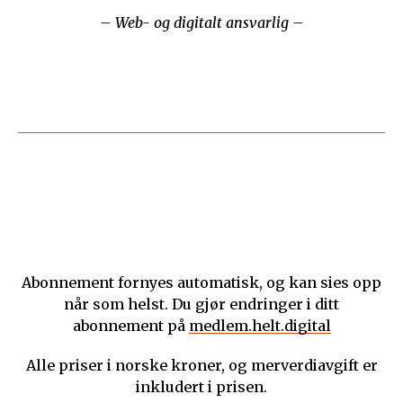
– Web- og digitalt ansvarlig –
Abonnement fornyes automatisk, og kan sies opp
når som helst. Du gjør endringer i ditt
abonnement på
medlem.helt.digital
Alle priser i norske kroner, og merverdiavgift er
inkludert i prisen.