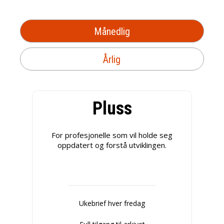
Månedlig
Årlig
Pluss
For profesjonelle som vil holde seg
oppdatert og forstå utviklingen.
Ukebrief hver fredag