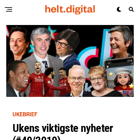
UKEBRIEF
Ukens viktigste nyheter