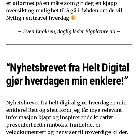
er utformet på en måte som gir deg en kjapp
oversikt og mulighet til å gå i dybden om du vil.
Nyttig i en travel hverdag
– Even Enoksen, daglig leder Bigpicture.no –
“Nyhetsbrevet fra Helt Digital
gjør hverdagen min enklere!”
Nyhetsbrevet fra helt.digital gjør hverdagen min
enklere! Rett og slett fordi jeg får mye relevant
informasjon kjapt og inspirerende kreativt
presentert rett i innboks. Innholdet er
veldokumentert og henviser til troverdige kilder.