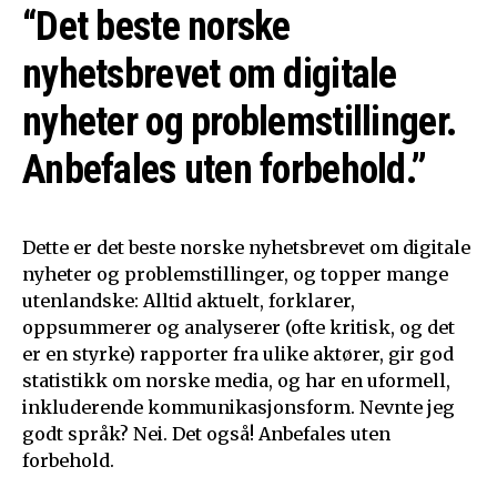
“Det beste norske
nyhetsbrevet om digitale
nyheter og problemstillinger.
Anbefales uten forbehold.”
Dette er det beste norske nyhetsbrevet om digitale
nyheter og problemstillinger, og topper mange
utenlandske: Alltid aktuelt, forklarer,
oppsummerer og analyserer (ofte kritisk, og det
er en styrke) rapporter fra ulike aktører, gir god
statistikk om norske media, og har en uformell,
inkluderende kommunikasjonsform. Nevnte jeg
godt språk? Nei. Det også! Anbefales uten
forbehold.