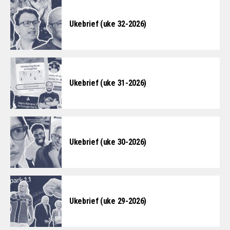
Ukebrief (uke 32-2026)
Ukebrief (uke 31-2026)
Ukebrief (uke 30-2026)
Ukebrief (uke 29-2026)