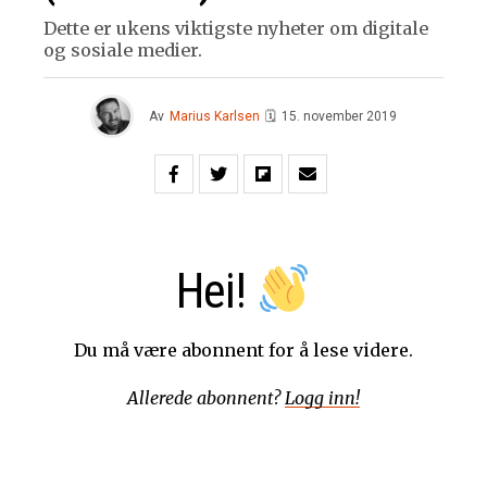
Dette er ukens viktigste nyheter om digitale
og sosiale medier.
Av
Marius Karlsen
🗓
15. november 2019
Hei!
Du må være abonnent for å lese videre.
Allerede abonnent?
Logg inn!