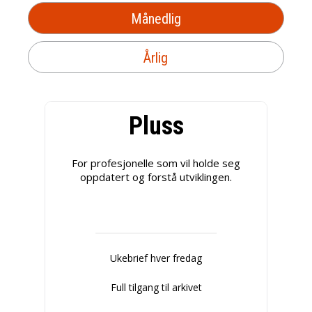
Månedlig
Årlig
Pluss
For profesjonelle som vil holde seg
oppdatert og forstå utviklingen.
Ukebrief hver fredag
Full tilgang til arkivet