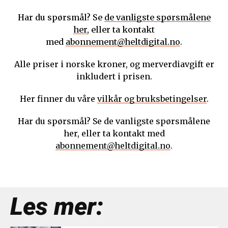
Har du spørsmål? Se
de vanligste spørsmålene
her
, eller ta kontakt
med
abonnement@heltdigital.no
.
Alle priser i norske kroner, og merverdiavgift er
inkludert i prisen.
Her finner du våre
vilkår og bruksbetingelser
.
Har du spørsmål? Se de vanligste spørsmålene
her, eller ta kontakt med
abonnement@heltdigital.no
.
Les mer: