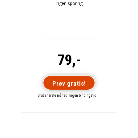
Ingen sporing
79,-
Prøv gratis!
Gratis første måned. Ingen bindingstid.