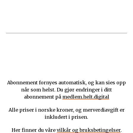
Abonnement fornyes automatisk, og kan sies opp
når som helst. Du gjør endringer i ditt
abonnement på
medlem.helt.digital
Alle priser i norske kroner, og merverdiavgift er
inkludert i prisen.
Her finner du våre
vilkår og bruksbetingelser
.