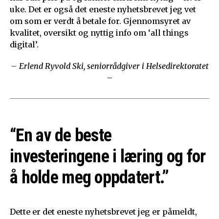
uke. Det er også det eneste nyhetsbrevet jeg vet
om som er verdt å betale for. Gjennomsyret av
kvalitet, oversikt og nyttig info om ‘all things
digital’.
– Erlend Ryvold Ski, seniorrådgiver i Helsedirektoratet
–
“En av de beste
investeringene i læring og for
å holde meg oppdatert.”
Dette er det eneste nyhetsbrevet jeg er påmeldt,