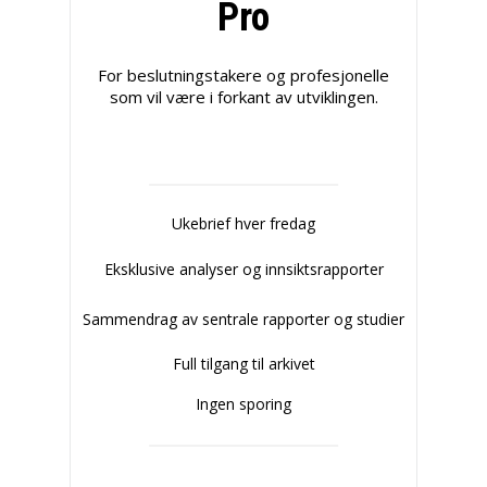
Pro
For beslutningstakere og profesjonelle
som vil være i forkant av utviklingen.
Ukebrief hver fredag
Eksklusive analyser og innsiktsrapporter
Sammendrag av sentrale rapporter og studier
Full tilgang til arkivet
Ingen sporing