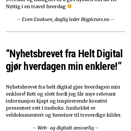
Nyttig i en travel hverdag
– Even Enoksen, daglig leder Bigpicture.no –
“Nyhetsbrevet fra Helt Digital
gjør hverdagen min enklere!”
Nyhetsbrevet fra helt.digital gjør hverdagen min
enklere! Rett og slett fordi jeg får mye relevant
informasjon kjapt og inspirerende kreativt
presentert rett i innboks. Innholdet er
veldokumentert og henviser til troverdige kilder.
– Web- og digitalt ansvarlig –