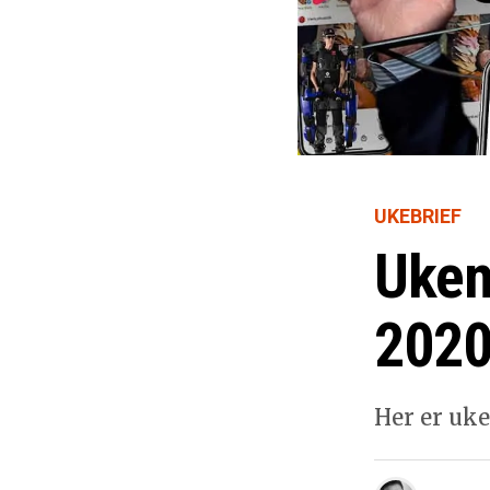
UKEBRIEF
Uken
2020
Her er uke