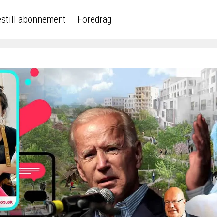
still abonnement
Foredrag