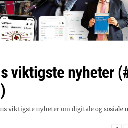
s viktigste nyheter (
)
ns viktigste nyheter om digitale og sosiale 