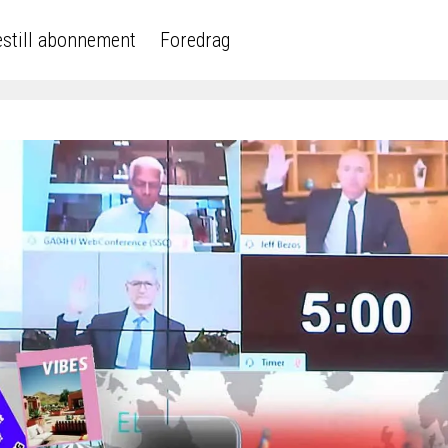
still abonnement
Foredrag