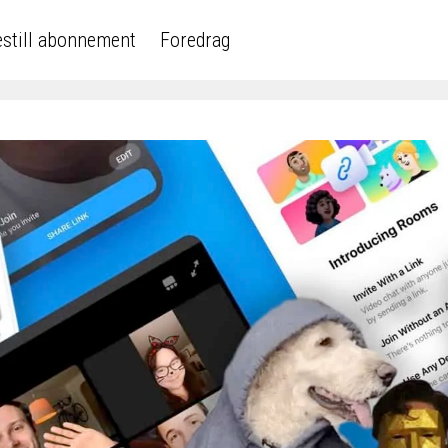
still abonnement
Foredrag