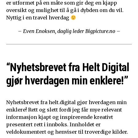
er utformet på en måte som gir deg en kjapp
oversikt og mulighet til å gå i dybden om du vil.
Nyttig i en travel hverdag
– Even Enoksen, daglig leder Bigpicture.no –
“Nyhetsbrevet fra Helt Digital
gjør hverdagen min enklere!”
Nyhetsbrevet fra helt.digital gjør hverdagen min
enklere! Rett og slett fordi jeg får mye relevant
informasjon kjapt og inspirerende kreativt
presentert rett i innboks. Innholdet er
veldokumentert og henviser til troverdige kilder.