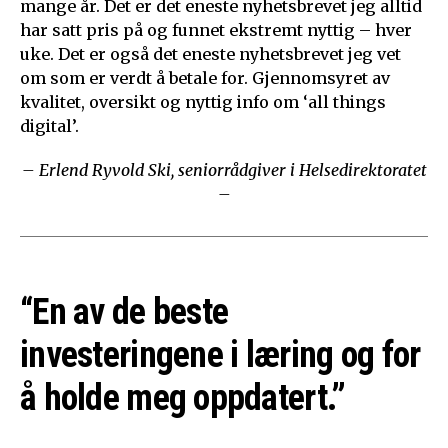
mange år. Det er det eneste nyhetsbrevet jeg alltid
har satt pris på og funnet ekstremt nyttig – hver
uke. Det er også det eneste nyhetsbrevet jeg vet
om som er verdt å betale for. Gjennomsyret av
kvalitet, oversikt og nyttig info om ‘all things
digital’.
– Erlend Ryvold Ski, seniorrådgiver i Helsedirektoratet
–
“En av de beste
investeringene i læring og for
å holde meg oppdatert.”