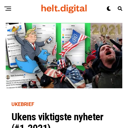
UKEBRIEF
Ukens viktigste nyheter