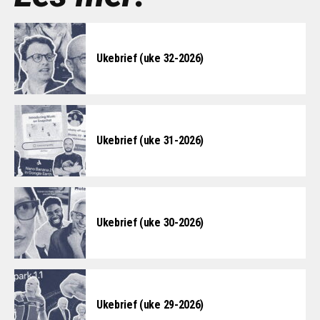
Ukebrief (uke 32-2026)
Ukebrief (uke 31-2026)
Ukebrief (uke 30-2026)
Ukebrief (uke 29-2026)