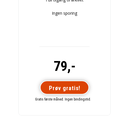
Ingen sporing
79,-
Prøv gratis!
Gratis første måned. Ingen bindingstid.