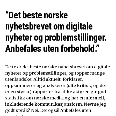
“Det beste norske
nyhetsbrevet om digitale
nyheter og problemstillinger.
Anbefales uten forbehold.”
Dette er det beste norske nyhetsbrevet om digitale
nyheter og problemstillinger, og topper mange
utenlandske: Alltid aktuelt, forklarer,
oppsummerer og analyserer (ofte kritisk, og det
er en styrke) rapporter fra ulike aktører, gir god
statistikk om norske media, og har en uformell,
inkluderende kommunikasjonsform. Nevnte jeg
godt språk? Nei. Det også! Anbefales uten