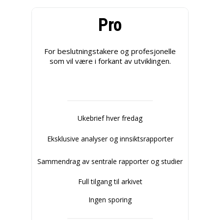
Pro
For beslutningstakere og profesjonelle
som vil være i forkant av utviklingen.
Ukebrief hver fredag
Eksklusive analyser og innsiktsrapporter
Sammendrag av sentrale rapporter og studier
Full tilgang til arkivet
Ingen sporing