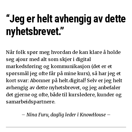
“Jeg er helt avhengig av dette
nyhetsbrevet.”
Når folk spør meg hvordan de kan klare å holde
seg ajour med alt som skjer i digital
markedsføring og kommunikasjon (det er et
spørsmål jeg ofte får på mine kurs), så har jeg et
kort svar: Abonner på helt.digital! Selv er jeg helt
avhengig av dette nyhetsbrevet, og jeg anbefaler
det gjerne og ofte, både til kursledere, kunder og
samarbeidspartnere.
– Nina Furu, daglig leder i KnowHouse
–