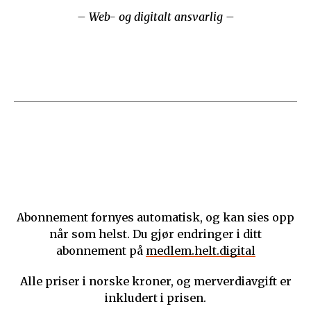
– Web- og digitalt ansvarlig –
Abonnement fornyes automatisk, og kan sies opp
når som helst. Du gjør endringer i ditt
abonnement på
medlem.helt.digital
Alle priser i norske kroner, og merverdiavgift er
inkludert i prisen.