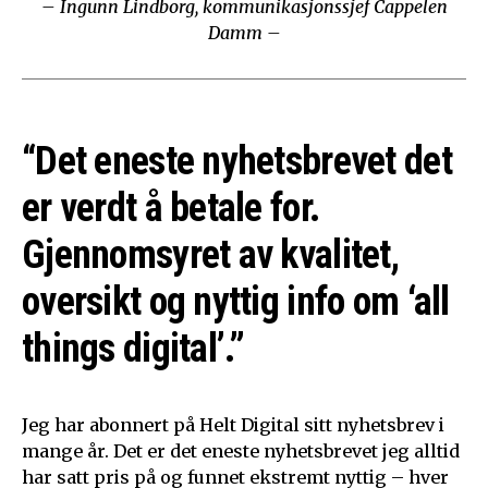
– Ingunn Lindborg, kommunikasjonssjef Cappelen
Damm –
“Det eneste nyhetsbrevet det
er verdt å betale for.
Gjennomsyret av kvalitet,
oversikt og nyttig info om ‘all
things digital’.”
Jeg har abonnert på Helt Digital sitt nyhetsbrev i
mange år. Det er det eneste nyhetsbrevet jeg alltid
har satt pris på og funnet ekstremt nyttig – hver