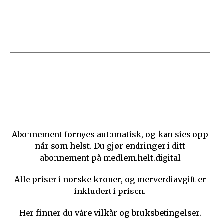
Abonnement fornyes automatisk, og kan sies opp
når som helst. Du gjør endringer i ditt
abonnement på
medlem.helt.digital
Alle priser i norske kroner, og merverdiavgift er
inkludert i prisen.
Her finner du våre
vilkår og bruksbetingelser
.