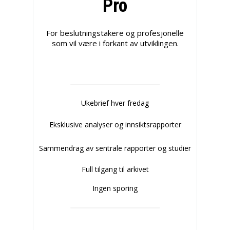
Pro
For beslutningstakere og profesjonelle
som vil være i forkant av utviklingen.
Ukebrief hver fredag
Eksklusive analyser og innsiktsrapporter
Sammendrag av sentrale rapporter og studier
Full tilgang til arkivet
Ingen sporing