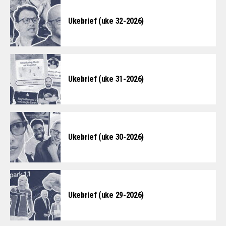
Ukebrief (uke 32-2026)
Ukebrief (uke 31-2026)
Ukebrief (uke 30-2026)
Ukebrief (uke 29-2026)