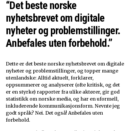
“Det beste norske
nyhetsbrevet om digitale
nyheter og problemstillinger.
Anbefales uten forbehold.”
Dette er det beste norske nyhetsbrevet om digitale
nyheter og problemstillinger, og topper mange
utenlandske: Alltid aktuelt, forklarer,
oppsummerer og analyserer (ofte kritisk, og det
er en styrke) rapporter fra ulike aktører, gir god
statistikk om norske media, og har en uformell,
inkluderende kommunikasjonsform. Nevnte jeg
godt språk? Nei. Det også! Anbefales uten
forbehold.