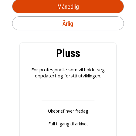
Månedlig
Årlig
Pluss
For profesjonelle som vil holde seg
oppdatert og forstå utviklingen.
Ukebrief hver fredag
Full tilgang til arkivet