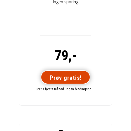
Ingen sporing
79,-
Prøv gratis!
Gratis første måned. Ingen bindingstid.