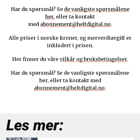
Har du spørsmål? Se
de vanligste spørsmålene
her
, eller ta kontakt
med
abonnement@heltdigital.no
.
Alle priser i norske kroner, og merverdiavgift er
inkludert i prisen.
Her finner du våre
vilkår og bruksbetingelser
.
Har du spørsmål? Se de vanligste spørsmålene
her, eller ta kontakt med
abonnement@heltdigital.no
.
Les mer: