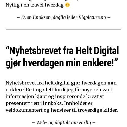
Nyttig i en travel hverdag
– Even Enoksen, daglig leder Bigpicture.no –
“Nyhetsbrevet fra Helt Digital
gjør hverdagen min enklere!”
Nyhetsbrevet fra helt.digital gjør hverdagen min
enklere! Rett og slett fordi jeg får mye relevant
informasjon kjapt og inspirerende kreativt
presentert rett i innboks. Innholdet er
veldokumentert og henviser til troverdige kilder.
– Web- og digitalt ansvarlig –