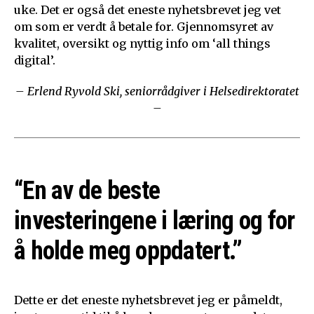
uke. Det er også det eneste nyhetsbrevet jeg vet
om som er verdt å betale for. Gjennomsyret av
kvalitet, oversikt og nyttig info om ‘all things
digital’.
– Erlend Ryvold Ski, seniorrådgiver i Helsedirektoratet
–
“En av de beste
investeringene i læring og for
å holde meg oppdatert.”
Dette er det eneste nyhetsbrevet jeg er påmeldt,