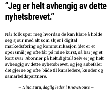
“Jeg er helt avhengig av dette
nyhetsbrevet.”
Når folk spør meg hvordan de kan klare å holde
seg ajour med alt som skjer i digital
markedsføring og kommunikasjon (det er et
spørsmål jeg ofte får på mine kurs), så har jeg et
kort svar: Abonner på helt.digital! Selv er jeg helt
avhengig av dette nyhetsbrevet, og jeg anbefaler
det gjerne og ofte, både til kursledere, kunder og
samarbeidspartnere.
– Nina Furu, daglig leder i KnowHouse
–