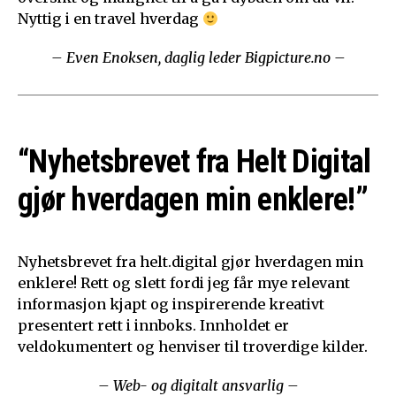
Nyttig i en travel hverdag
– Even Enoksen, daglig leder Bigpicture.no –
“Nyhetsbrevet fra Helt Digital
gjør hverdagen min enklere!”
Nyhetsbrevet fra helt.digital gjør hverdagen min
enklere! Rett og slett fordi jeg får mye relevant
informasjon kjapt og inspirerende kreativt
presentert rett i innboks. Innholdet er
veldokumentert og henviser til troverdige kilder.
– Web- og digitalt ansvarlig –