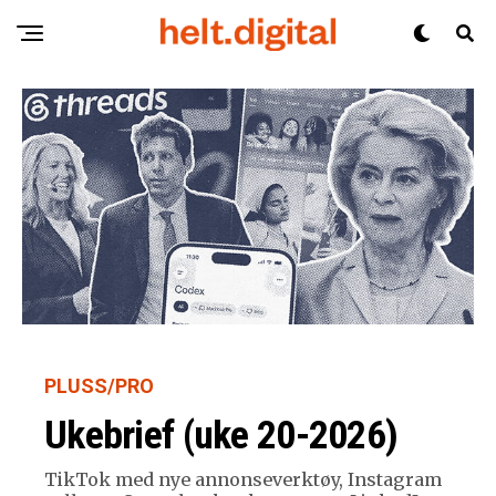
PLUSS/PRO
Ukebrief (uke 20-2026)
TikTok med nye annonseverktøy, Instagram