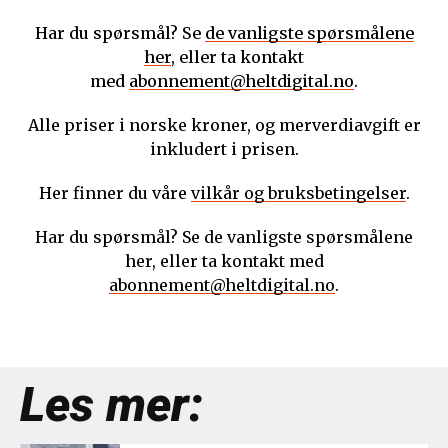
Har du spørsmål? Se
de vanligste spørsmålene
her
, eller ta kontakt
med
abonnement@heltdigital.no
.
Alle priser i norske kroner, og merverdiavgift er
inkludert i prisen.
Her finner du våre
vilkår og bruksbetingelser
.
Har du spørsmål? Se de vanligste spørsmålene
her, eller ta kontakt med
abonnement@heltdigital.no
.
Les mer: