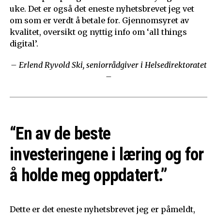
uke. Det er også det eneste nyhetsbrevet jeg vet
om som er verdt å betale for. Gjennomsyret av
kvalitet, oversikt og nyttig info om ‘all things
digital’.
– Erlend Ryvold Ski, seniorrådgiver i Helsedirektoratet
–
“En av de beste
investeringene i læring og for
å holde meg oppdatert.”
Dette er det eneste nyhetsbrevet jeg er påmeldt,