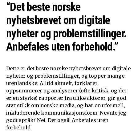
“Det beste norske
nyhetsbrevet om digitale
nyheter og problemstillinger.
Anbefales uten forbehold.”
Dette er det beste norske nyhetsbrevet om digitale
nyheter og problemstillinger, og topper mange
utenlandske: Alltid aktuelt, forklarer,
oppsummerer og analyserer (ofte kritisk, og det
er en styrke) rapporter fra ulike aktører, gir god
statistikk om norske media, og har en uformell,
inkluderende kommunikasjonsform. Nevnte jeg
godt språk? Nei. Det også! Anbefales uten
forbehold.