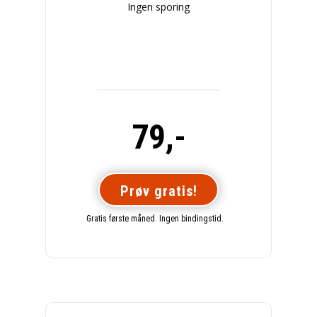
Ingen sporing
79,-
Prøv gratis!
Gratis første måned. Ingen bindingstid.