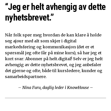
“Jeg er helt avhengig av dette
nyhetsbrevet.”
Når folk spør meg hvordan de kan klare å holde
seg ajour med alt som skjer i digital
markedsføring og kommunikasjon (det er et
spørsmål jeg ofte får på mine kurs), så har jeg et
kort svar: Abonner på helt.digital! Selv er jeg helt
avhengig av dette nyhetsbrevet, og jeg anbefaler
det gjerne og ofte, både til kursledere, kunder og
samarbeidspartnere.
– Nina Furu, daglig leder i KnowHouse
–