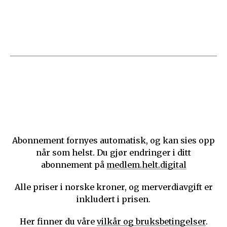
Abonnement fornyes automatisk, og kan sies opp
når som helst. Du gjør endringer i ditt
abonnement på
medlem.helt.digital
Alle priser i norske kroner, og merverdiavgift er
inkludert i prisen.
Her finner du våre
vilkår og bruksbetingelser
.