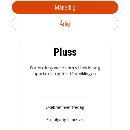
Månedlig
Årlig
Pluss
For profesjonelle som vil holde seg
oppdatert og forstå utviklingen.
Ukebrief hver fredag
Full tilgang til arkivet