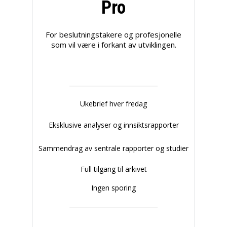
Pro
For beslutningstakere og profesjonelle
som vil være i forkant av utviklingen.
Ukebrief hver fredag
Eksklusive analyser og innsiktsrapporter
Sammendrag av sentrale rapporter og studier
Full tilgang til arkivet
Ingen sporing