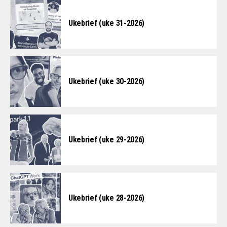
Ukebrief (uke 31-2026)
Ukebrief (uke 30-2026)
Ukebrief (uke 29-2026)
Ukebrief (uke 28-2026)