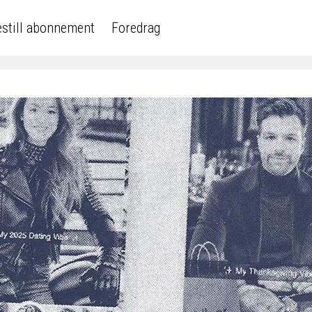
still abonnement
Foredrag