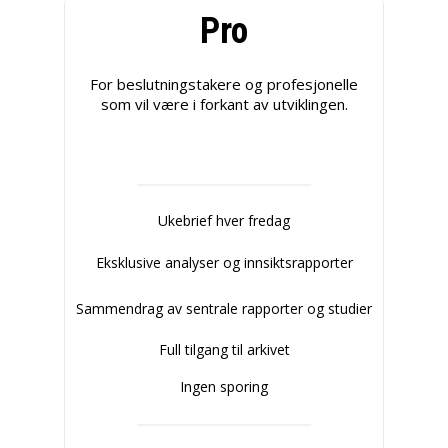
Pro
For beslutningstakere og profesjonelle
som vil være i forkant av utviklingen.
Ukebrief hver fredag
Eksklusive analyser og innsiktsrapporter
Sammendrag av sentrale rapporter og studier
Full tilgang til arkivet
Ingen sporing