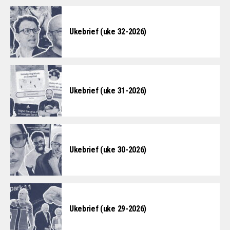
Ukebrief (uke 32-2026)
Ukebrief (uke 31-2026)
Ukebrief (uke 30-2026)
Ukebrief (uke 29-2026)