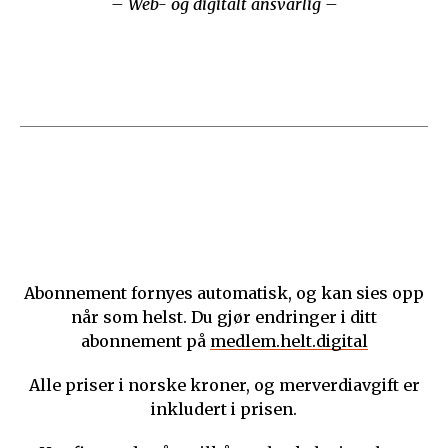
– Web- og digitalt ansvarlig –
Abonnement fornyes automatisk, og kan sies opp
når som helst. Du gjør endringer i ditt
abonnement på
medlem.helt.digital
Alle priser i norske kroner, og merverdiavgift er
inkludert i prisen.