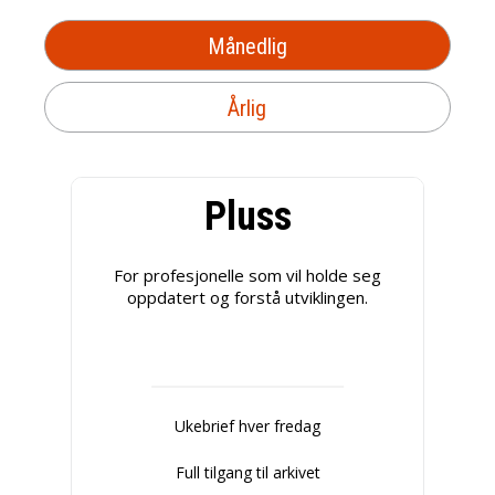
Månedlig
Årlig
Pluss
For profesjonelle som vil holde seg
oppdatert og forstå utviklingen.
Ukebrief hver fredag
Full tilgang til arkivet