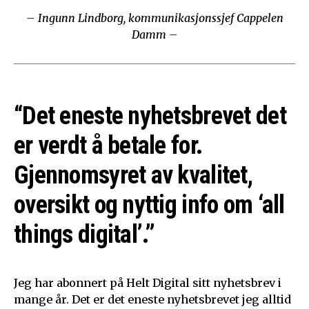
– Ingunn Lindborg, kommunikasjonssjef Cappelen
Damm –
“Det eneste nyhetsbrevet det
er verdt å betale for.
Gjennomsyret av kvalitet,
oversikt og nyttig info om ‘all
things digital’.”
Jeg har abonnert på Helt Digital sitt nyhetsbrev i
mange år. Det er det eneste nyhetsbrevet jeg alltid