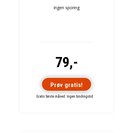
Ingen sporing
79,-
Prøv gratis!
Gratis første måned. Ingen bindingstid.