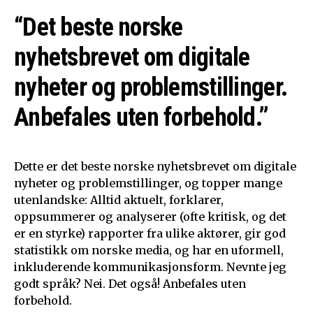
“Det beste norske
nyhetsbrevet om digitale
nyheter og problemstillinger.
Anbefales uten forbehold.”
Dette er det beste norske nyhetsbrevet om digitale
nyheter og problemstillinger, og topper mange
utenlandske: Alltid aktuelt, forklarer,
oppsummerer og analyserer (ofte kritisk, og det
er en styrke) rapporter fra ulike aktører, gir god
statistikk om norske media, og har en uformell,
inkluderende kommunikasjonsform. Nevnte jeg
godt språk? Nei. Det også! Anbefales uten
forbehold.