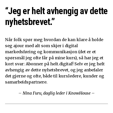
“Jeg er helt avhengig av dette
nyhetsbrevet.”
Når folk spør meg hvordan de kan klare å holde
seg ajour med alt som skjer i digital
markedsføring og kommunikasjon (det er et
spørsmål jeg ofte får på mine kurs), så har jeg et
kort svar: Abonner på helt.digital! Selv er jeg helt
avhengig av dette nyhetsbrevet, og jeg anbefaler
det gjerne og ofte, både til kursledere, kunder og
samarbeidspartnere.
– Nina Furu, daglig leder i KnowHouse
–