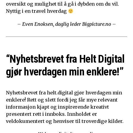
oversikt og mulighet til å gå i dybden om du vil.
Nyttig i en travel hverdag
– Even Enoksen, daglig leder Bigpicture.no –
“Nyhetsbrevet fra Helt Digital
gjør hverdagen min enklere!”
Nyhetsbrevet fra helt.digital gjør hverdagen min
enklere! Rett og slett fordi jeg får mye relevant
informasjon kjapt og inspirerende kreativt
presentert rett i innboks. Innholdet er
veldokumentert og henviser til troverdige kilder.