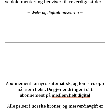
veldokumentert og henviser til troverdige kilder.
– Web- og digitalt ansvarlig –
Abonnement fornyes automatisk, og kan sies opp
når som helst. Du gjør endringer i ditt
abonnement på
medlem.helt.digital
Alle priser i norske kroner, og merverdiavgift er