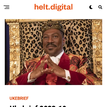
UKEBRIEF