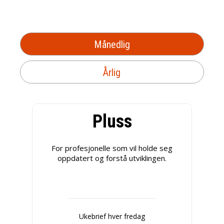
Månedlig
Årlig
Pluss
For profesjonelle som vil holde seg
oppdatert og forstå utviklingen.
Ukebrief hver fredag