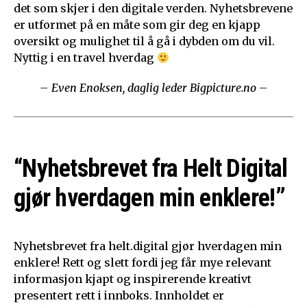
det som skjer i den digitale verden. Nyhetsbrevene
er utformet på en måte som gir deg en kjapp
oversikt og mulighet til å gå i dybden om du vil.
Nyttig i en travel hverdag
– Even Enoksen, daglig leder Bigpicture.no –
“Nyhetsbrevet fra Helt Digital
gjør hverdagen min enklere!”
Nyhetsbrevet fra helt.digital gjør hverdagen min
enklere! Rett og slett fordi jeg får mye relevant
informasjon kjapt og inspirerende kreativt
presentert rett i innboks. Innholdet er