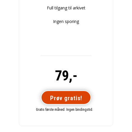
Full tilgang til arkivet
Ingen sporing
79,-
Prøv gratis!
Gratis første måned. Ingen bindingstid.