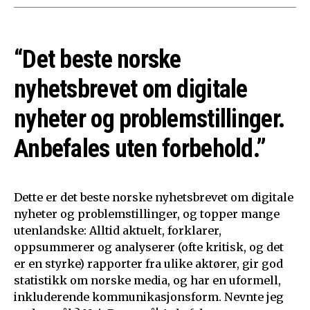
“Det beste norske
nyhetsbrevet om digitale
nyheter og problemstillinger.
Anbefales uten forbehold.”
Dette er det beste norske nyhetsbrevet om digitale
nyheter og problemstillinger, og topper mange
utenlandske: Alltid aktuelt, forklarer,
oppsummerer og analyserer (ofte kritisk, og det
er en styrke) rapporter fra ulike aktører, gir god
statistikk om norske media, og har en uformell,
inkluderende kommunikasjonsform. Nevnte jeg