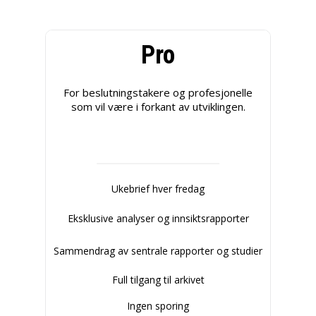
Pro
For beslutningstakere og profesjonelle
som vil være i forkant av utviklingen.
Ukebrief hver fredag
Eksklusive analyser og innsiktsrapporter
Sammendrag av sentrale rapporter og studier
Full tilgang til arkivet
Ingen sporing