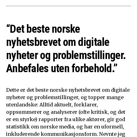
“Det beste norske
nyhetsbrevet om digitale
nyheter og problemstillinger.
Anbefales uten forbehold.”
Dette er det beste norske nyhetsbrevet om digitale
nyheter og problemstillinger, og topper mange
utenlandske: Alltid aktuelt, forklarer,
oppsummerer og analyserer (ofte kritisk, og det
er en styrke) rapporter fra ulike aktører, gir god
statistikk om norske media, og har en uformell,
inkluderende kommunikasjonsform. Nevnte jeg