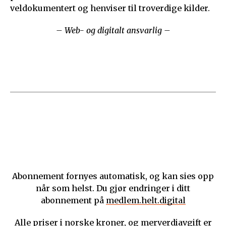
veldokumentert og henviser til troverdige kilder.
– Web- og digitalt ansvarlig –
Abonnement fornyes automatisk, og kan sies opp
når som helst. Du gjør endringer i ditt
abonnement på
medlem.helt.digital
Alle priser i norske kroner, og merverdiavgift er