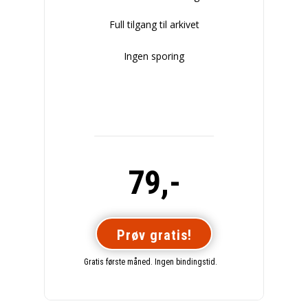
Full tilgang til arkivet
Ingen sporing
79,-
Prøv gratis!
Gratis første måned. Ingen bindingstid.