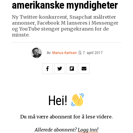
amerikanske myndigheter
Ny Twitter-konkurrent, Snapchat målretter
annonser, Facebook M lanseres i Messenger
og YouTube stenger pengekranen for de
minste.
Av
Marius Karlsen
🗓
7. april 2017
Hei!
Du må være abonnent for å lese videre.
Allerede abonnent?
Logg inn!