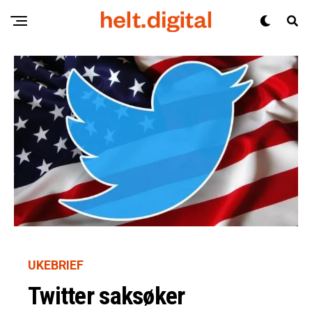
UKEBRIEF
Twitter saksøker