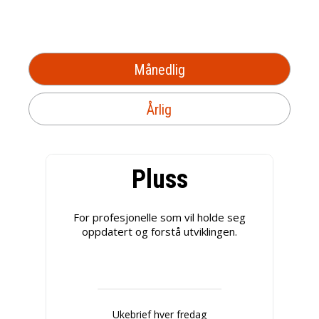
Månedlig
Årlig
Pluss
For profesjonelle som vil holde seg
oppdatert og forstå utviklingen.
Ukebrief hver fredag