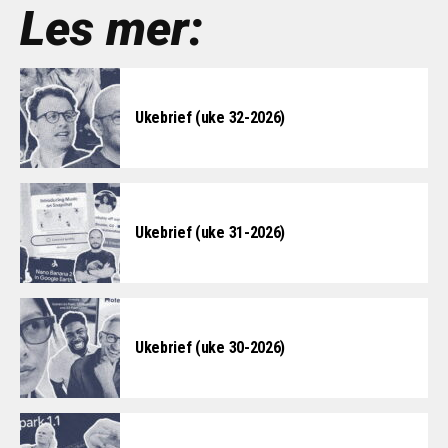
Les mer:
Ukebrief (uke 32-2026)
Ukebrief (uke 31-2026)
Ukebrief (uke 30-2026)