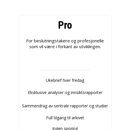
Pro
For beslutningstakere og profesjonelle
som vil være i forkant av utviklingen.
Ukebrief hver fredag
Eksklusive analyser og innsiktsrapporter
Sammendrag av sentrale rapporter og studier
Full tilgang til arkivet
Ingen sporing