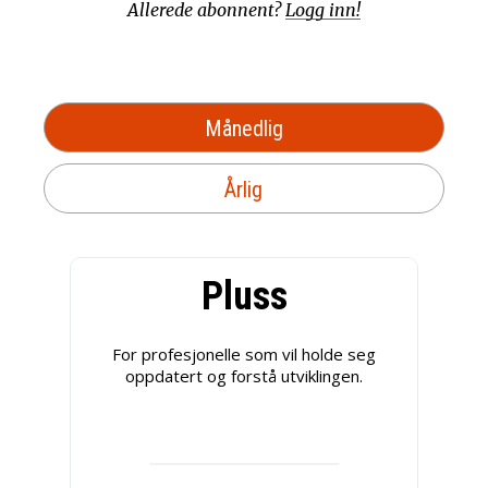
Allerede abonnent?
Logg inn!
Månedlig
Årlig
Pluss
For profesjonelle som vil holde seg
oppdatert og forstå utviklingen.