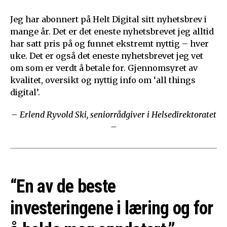
Jeg har abonnert på Helt Digital sitt nyhetsbrev i
mange år. Det er det eneste nyhetsbrevet jeg alltid
har satt pris på og funnet ekstremt nyttig – hver
uke. Det er også det eneste nyhetsbrevet jeg vet
om som er verdt å betale for. Gjennomsyret av
kvalitet, oversikt og nyttig info om ‘all things
digital’.
– Erlend Ryvold Ski, seniorrådgiver i Helsedirektoratet
–
“En av de beste
investeringene i læring og for