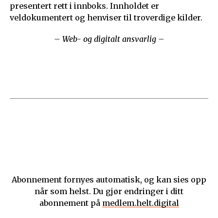
presentert rett i innboks. Innholdet er
veldokumentert og henviser til troverdige kilder.
– Web- og digitalt ansvarlig –
Abonnement fornyes automatisk, og kan sies opp
når som helst. Du gjør endringer i ditt
abonnement på
medlem.helt.digital