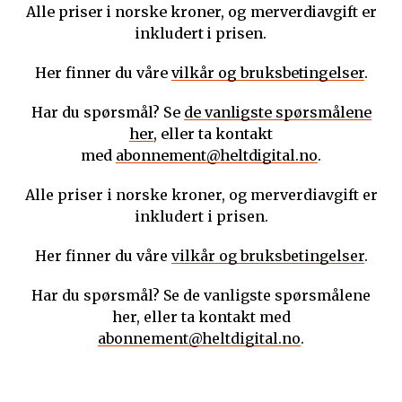
Alle priser i norske kroner, og merverdiavgift er
inkludert i prisen.
Her finner du våre
vilkår og bruksbetingelser
.
Har du spørsmål? Se
de vanligste spørsmålene
her
, eller ta kontakt
med
abonnement@heltdigital.no
.
Alle priser i norske kroner, og merverdiavgift er
inkludert i prisen.
Her finner du våre
vilkår og bruksbetingelser
.
Har du spørsmål? Se de vanligste spørsmålene
her, eller ta kontakt med
abonnement@heltdigital.no
.