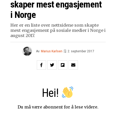
skaper mest engasjement
i Norge
Her er en liste over nettsidene som skapte
mest engasjement på sosiale medier i Norge i
august 2017.
Av
Marius Karlsen
🗓
2. september 2017
Hei!
Du må være abonnent for å lese videre.