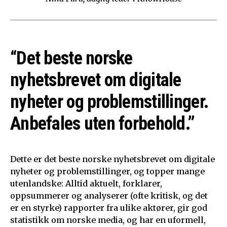
“Det beste norske
nyhetsbrevet om digitale
nyheter og problemstillinger.
Anbefales uten forbehold.”
Dette er det beste norske nyhetsbrevet om digitale
nyheter og problemstillinger, og topper mange
utenlandske: Alltid aktuelt, forklarer,
oppsummerer og analyserer (ofte kritisk, og det
er en styrke) rapporter fra ulike aktører, gir god
statistikk om norske media, og har en uformell,