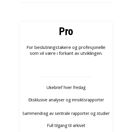
Pro
For beslutningstakere og profesjonelle
som vil være i forkant av utviklingen.
Ukebrief hver fredag
Eksklusive analyser og innsiktsrapporter
Sammendrag av sentrale rapporter og studier
Full tilgang til arkivet