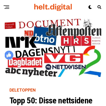
DELETOPPEN
Topp 50: Disse nettsidene