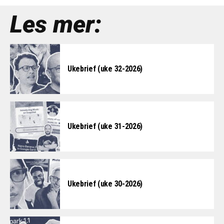
Les mer:
Ukebrief (uke 32-2026)
Ukebrief (uke 31-2026)
Ukebrief (uke 30-2026)