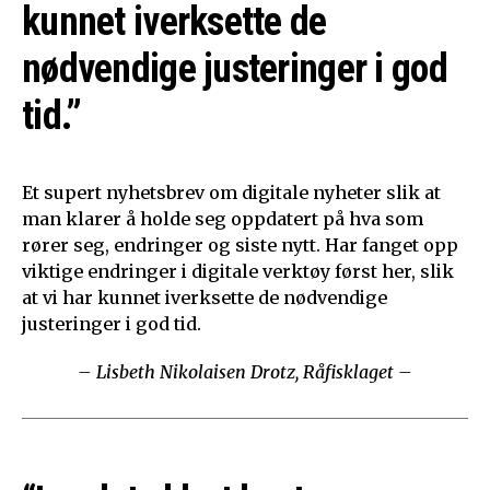
kunnet iverksette de
nødvendige justeringer i god
tid.”
Et supert nyhetsbrev om digitale nyheter slik at
man klarer å holde seg oppdatert på hva som
rører seg, endringer og siste nytt. Har fanget opp
viktige endringer i digitale verktøy først her, slik
at vi har kunnet iverksette de nødvendige
justeringer i god tid.
– Lisbeth Nikolaisen Drotz, Råfisklaget –