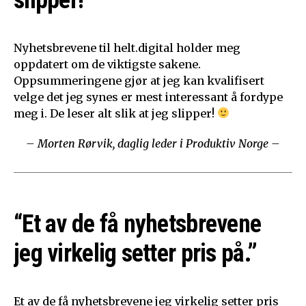
Nyhetsbrevene til helt.digital holder meg
oppdatert om de viktigste sakene.
Oppsummeringene gjør at jeg kan kvalifisert
velge det jeg synes er mest interessant å fordype
meg i. De leser alt slik at jeg slipper!
– Morten Rørvik, daglig leder i Produktiv Norge –
“Et av de få nyhetsbrevene
jeg virkelig setter pris på.”
Et av de få nyhetsbrevene jeg virkelig setter pris