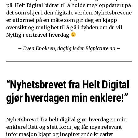
på. Helt Digital bidrar til å holde meg oppdatert på
det som skjer i den digitale verden. Nyhetsbrevene
er utformet på en måte som gir deg en kjapp
oversikt og mulighet til å gå i dybden om du vil.
Nyttig i en travel hverdag
– Even Enoksen, daglig leder Bigpicture.no –
“Nyhetsbrevet fra Helt Digital
gjør hverdagen min enklere!”
Nyhetsbrevet fra helt.digital gjør hverdagen min
enklere! Rett og slett fordi jeg får mye relevant
informasjon kjapt og inspirerende kreativt