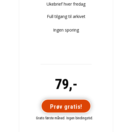
Ukebrief hver fredag
Full tilgang til arkivet
Ingen sporing
79,-
Prøv gratis!
Gratis første måned. Ingen bindingstid.