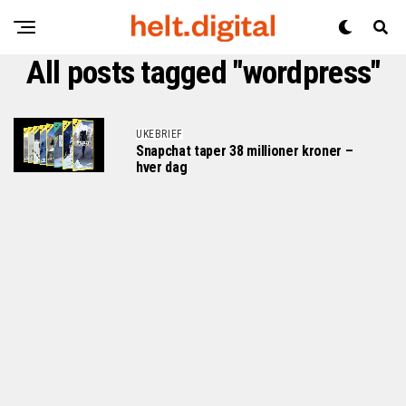
All posts tagged "wordpress"
UKEBRIEF
Snapchat taper 38 millioner kroner –
hver dag