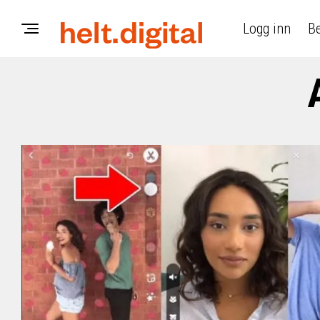
Logg inn
Be