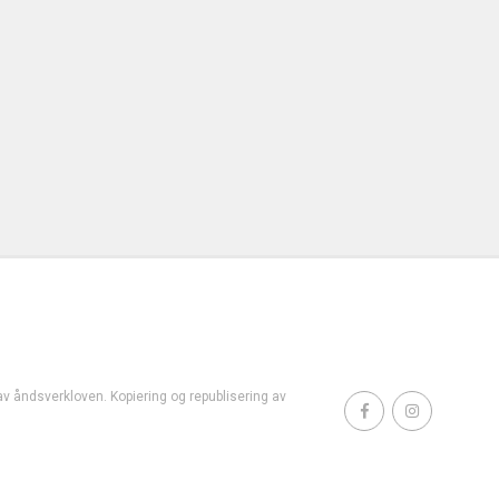
t av åndsverkloven. Kopiering og republisering av