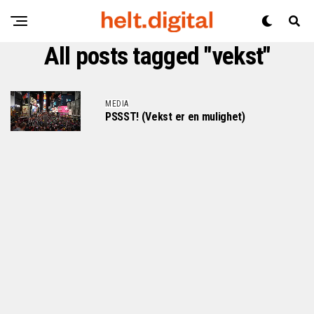
All posts tagged "vekst"
MEDIA
PSSST! (Vekst er en mulighet)