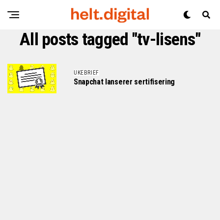
All posts tagged "tv-lisens"
UKEBRIEF
Snapchat lanserer sertifisering