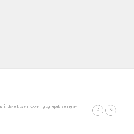
t av åndsverkloven. Kopiering og republisering av