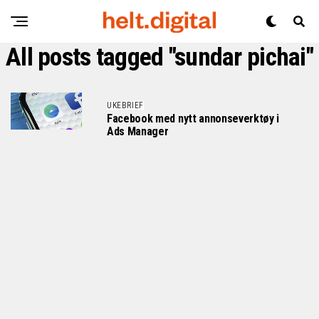
All posts tagged "sundar pichai"
UKEBRIEF
Facebook med nytt annonseverktøy i
Ads Manager