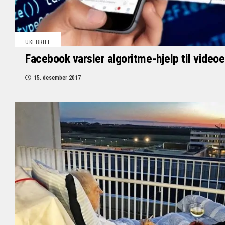
UKEBRIEF
Facebook varsler algoritme-hjelp til videoe
15. desember 2017