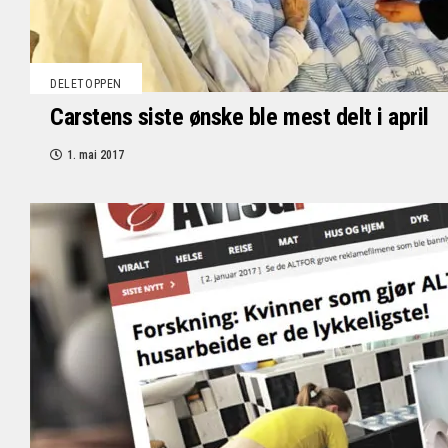
DELETOPPEN
Carstens siste ønske ble mest delt i april
1. mai 2017