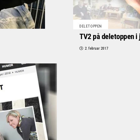
DELETOPPEN
TV2 på deletoppen i 
2. februar 2017