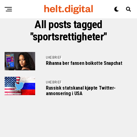
All posts tagged
"sportsrettigheter"
UKEBRIEF
Rihanna ber fansen boikotte Snapchat
UKEBRIEF
Russisk statskanal kjøpte Twitter-
annonsering i USA