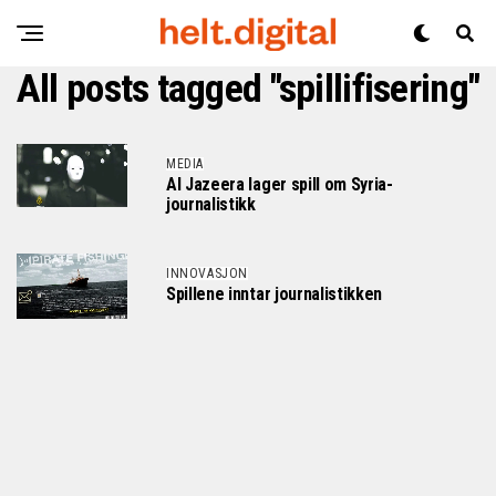
All posts tagged "spillifisering"
MEDIA
Al Jazeera lager spill om Syria-
journalistikk
INNOVASJON
Spillene inntar journalistikken