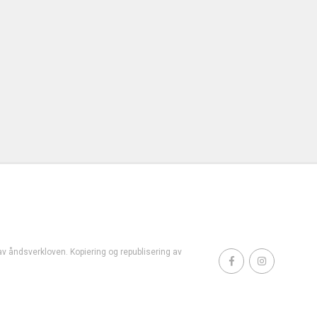
t av åndsverkloven. Kopiering og republisering av