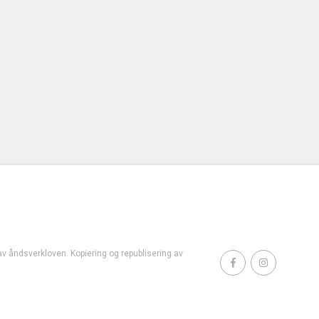
t av åndsverkloven. Kopiering og republisering av