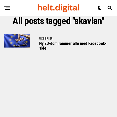
All posts tagged "skavlan"
UKEBRIEF
Ny EU-dom rammer alle med Facebook-
side