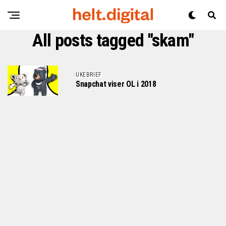
All posts tagged "skam"
UKEBRIEF
Snapchat viser OL i 2018