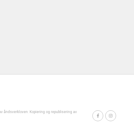
t av åndsverkloven. Kopiering og republisering av