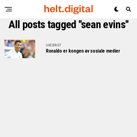
All posts tagged "sean evins"
UKEBRIEF
Ronaldo er kongen av sosiale medier