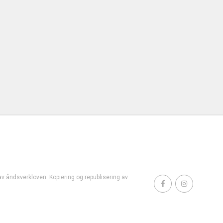
t av åndsverkloven. Kopiering og republisering av