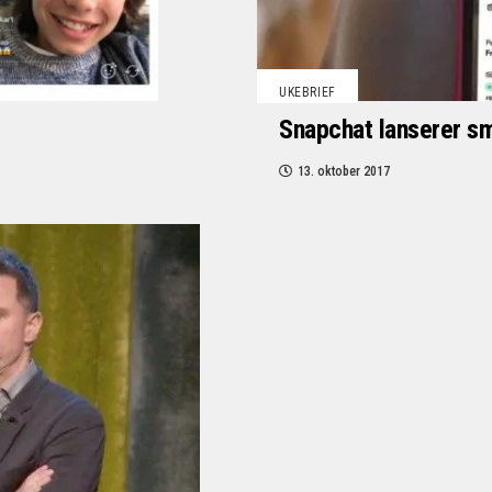
UKEBRIEF
Snapchat lanserer s
13. oktober 2017