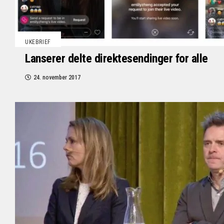
UKEBRIEF
Lanserer delte direktesendinger for alle
24. november 2017