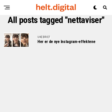
All posts tagged "nettaviser"
UKEBRIEF
Her er de nye Instagram-effektene