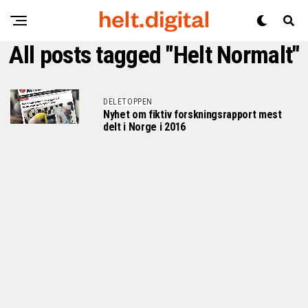
All posts tagged "Helt Normalt"
DELETOPPEN
Nyhet om fiktiv forskningsrapport mest
delt i Norge i 2016