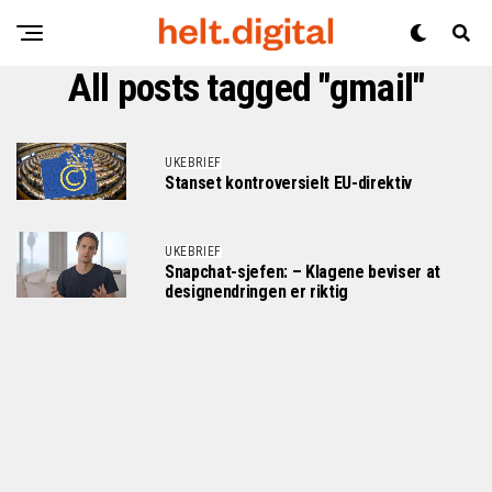
All posts tagged "gmail"
UKEBRIEF
Stanset kontroversielt EU-direktiv
UKEBRIEF
Snapchat-sjefen: – Klagene beviser at
designendringen er riktig