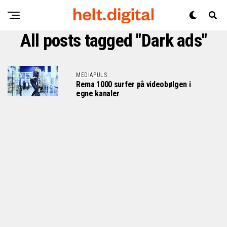
All posts tagged "Dark ads"
MEDIAPULS
Rema 1000 surfer på videobølgen i
egne kanaler