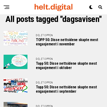
All posts tagged "dagsavisen"
DELETOPPEN
TOPP 50: Disse nettsidene skapte mest
engasjement i november
DELETOPPEN
Topp 50: Disse nettsidene skapte mest
engasjement i oktober
DELETOPPEN
Topp 50: Disse nettsidene skapte mest
engasjement i september
DELETOPPEN