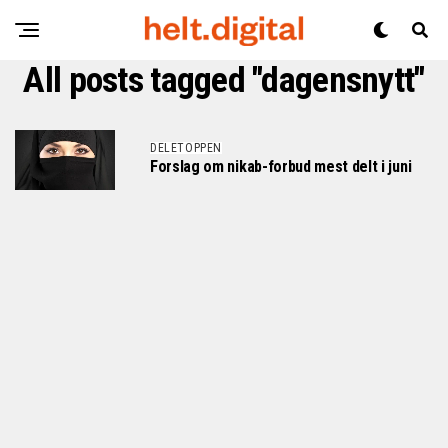
All posts tagged "dagensnytt"
DELETOPPEN
Forslag om nikab-forbud mest delt i juni