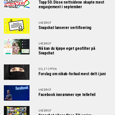
Topp 50: Disse nettsidene skapte mest
engasjement i september
UKEBRIEF
Snapchat lanserer sertifisering
UKEBRIEF
Nå kan du kjøpe eget geofilter på
Snapchat
DELETOPPEN
Forslag om nikab-forbud mest delt i juni
UKEBRIEF
Facebook innrømmer nye tellefeil
UKEBRIEF