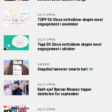
DELETOPPEN
TOPP 50: Disse nettsidene skapte mest
engasjement i november
DELETOPPEN
Topp 50: Disse nettsidene skapte mest
engasjement i oktober
UKEBRIEF
Snapchat lanserer smarte kart
DELETOPPEN
Rødt-sjef Bjørnar Moxnes topper
delelisten for september
DELETOPPEN