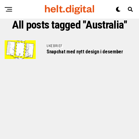
All posts tagged "Australia"
UKEBRIEF
Snapchat med nytt design i desember