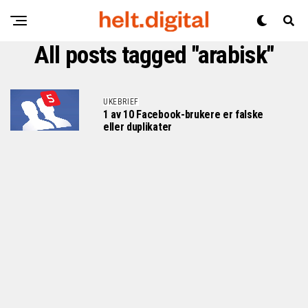
All posts tagged "arabisk"
UKEBRIEF
1 av 10 Facebook-brukere er falske
eller duplikater