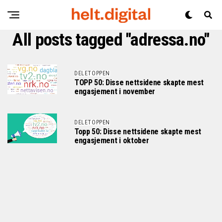
All posts tagged "adressa.no"
DELETOPPEN
TOPP 50: Disse nettsidene skapte mest
engasjement i november
DELETOPPEN
Topp 50: Disse nettsidene skapte mest
engasjement i oktober