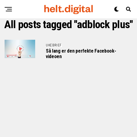
All posts tagged "adblock plus"
UKEBRIEF
Så lang er den perfekte Facebook-
videoen