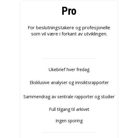
Pro
For beslutningstakere og profesjonelle
som vil være i forkant av utviklingen.
Ukebrief hver fredag
Eksklusive analyser og innsiktsrapporter
Sammendrag av sentrale rapporter og studier
Full tilgang til arkivet
Ingen sporing