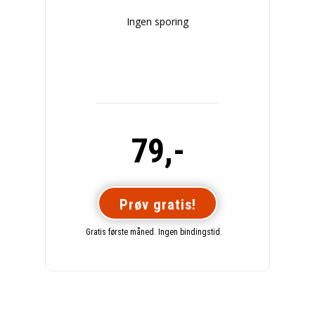
Ingen sporing
79,-
Prøv gratis!
Gratis første måned. Ingen bindingstid.