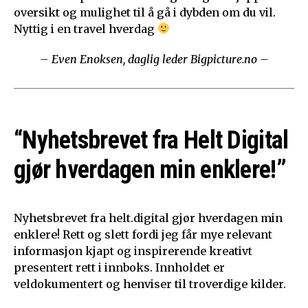
oversikt og mulighet til å gå i dybden om du vil.
Nyttig i en travel hverdag
– Even Enoksen, daglig leder Bigpicture.no –
“Nyhetsbrevet fra Helt Digital
gjør hverdagen min enklere!”
Nyhetsbrevet fra helt.digital gjør hverdagen min
enklere! Rett og slett fordi jeg får mye relevant
informasjon kjapt og inspirerende kreativt
presentert rett i innboks. Innholdet er
veldokumentert og henviser til troverdige kilder.