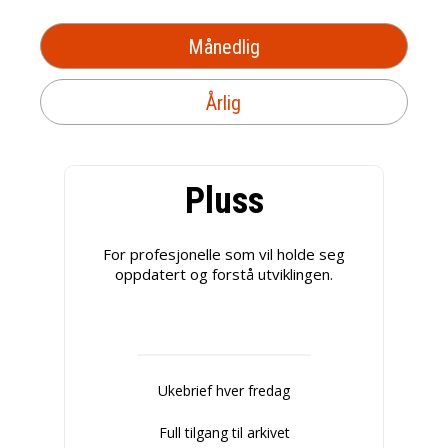
Månedlig
Årlig
Pluss
For profesjonelle som vil holde seg
oppdatert og forstå utviklingen.
Ukebrief hver fredag
Full tilgang til arkivet