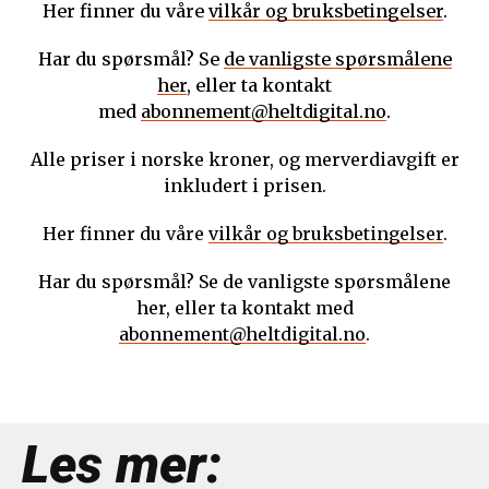
Her finner du våre
vilkår og bruksbetingelser
.
Har du spørsmål? Se
de vanligste spørsmålene
her
, eller ta kontakt
med
abonnement@heltdigital.no
.
Alle priser i norske kroner, og merverdiavgift er
inkludert i prisen.
Her finner du våre
vilkår og bruksbetingelser
.
Har du spørsmål? Se de vanligste spørsmålene
her, eller ta kontakt med
abonnement@heltdigital.no
.
Les mer: