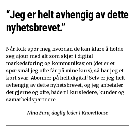
“Jeg er helt avhengig av dette
nyhetsbrevet.”
Når folk spør meg hvordan de kan klare å holde
seg ajour med alt som skjer i digital
markedsføring og kommunikasjon (det er et
spørsmål jeg ofte får på mine kurs), så har jeg et
kort svar: Abonner på helt.digital! Selv er jeg helt
avhengig av dette nyhetsbrevet, og jeg anbefaler
det gjerne og ofte, både til kursledere, kunder og
samarbeidspartnere.
– Nina Furu, daglig leder i KnowHouse
–