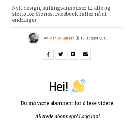
Nytt design, stillingsannonser til alle og
støtte for Stories. Facebook ruller nå ut
endringer.
Av
Marius Karlsen
🗓
10. august 2018
Hei!
Du må være abonnent for å lese videre.
Allerede abonnent?
Logg inn!