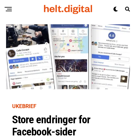
UKEBRIEF
Store endringer for
Facebook-sider