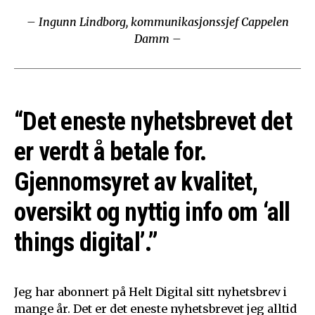
– Ingunn Lindborg, kommunikasjonssjef Cappelen
Damm –
“Det eneste nyhetsbrevet det
er verdt å betale for.
Gjennomsyret av kvalitet,
oversikt og nyttig info om ‘all
things digital’.”
Jeg har abonnert på Helt Digital sitt nyhetsbrev i
mange år. Det er det eneste nyhetsbrevet jeg alltid