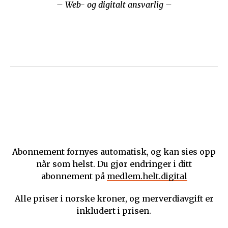
– Web- og digitalt ansvarlig –
Abonnement fornyes automatisk, og kan sies opp
når som helst. Du gjør endringer i ditt
abonnement på
medlem.helt.digital
Alle priser i norske kroner, og merverdiavgift er
inkludert i prisen.