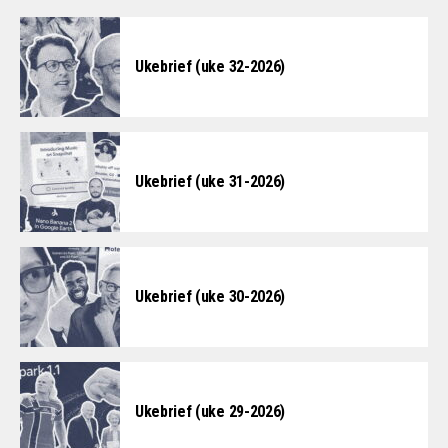
Ukebrief (uke 32-2026)
Ukebrief (uke 31-2026)
Ukebrief (uke 30-2026)
Ukebrief (uke 29-2026)