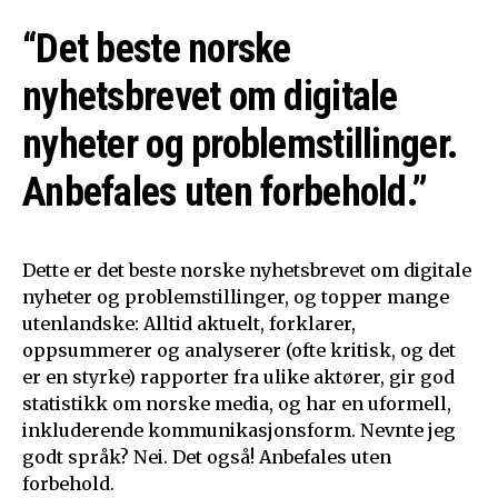
“Det beste norske
nyhetsbrevet om digitale
nyheter og problemstillinger.
Anbefales uten forbehold.”
Dette er det beste norske nyhetsbrevet om digitale
nyheter og problemstillinger, og topper mange
utenlandske: Alltid aktuelt, forklarer,
oppsummerer og analyserer (ofte kritisk, og det
er en styrke) rapporter fra ulike aktører, gir god
statistikk om norske media, og har en uformell,
inkluderende kommunikasjonsform. Nevnte jeg
godt språk? Nei. Det også! Anbefales uten
forbehold.