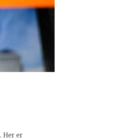
. Her er