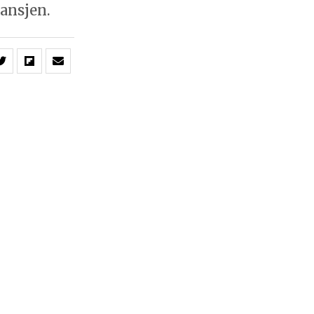
ansjen.