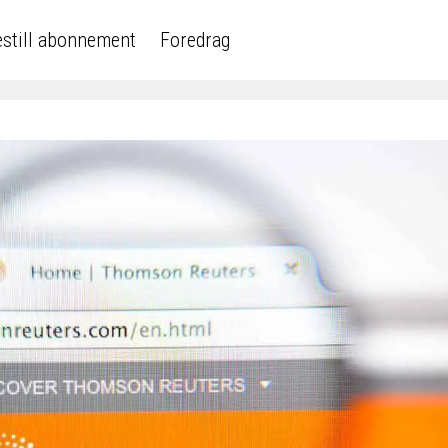
still abonnement
Foredrag