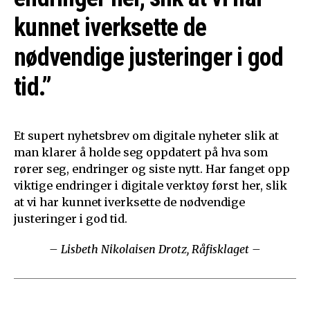
kunnet iverksette de
nødvendige justeringer i god
tid.”
Et supert nyhetsbrev om digitale nyheter slik at
man klarer å holde seg oppdatert på hva som
rører seg, endringer og siste nytt. Har fanget opp
viktige endringer i digitale verktøy først her, slik
at vi har kunnet iverksette de nødvendige
justeringer i god tid.
– Lisbeth Nikolaisen Drotz, Råfisklaget –