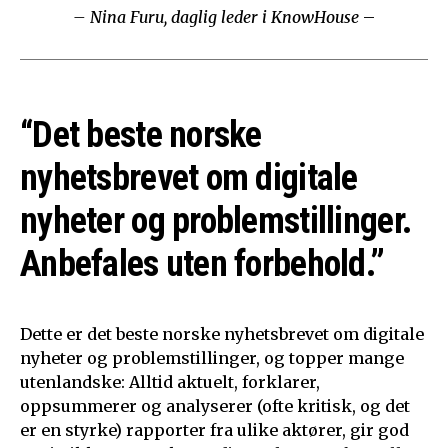
– Nina Furu, daglig leder i KnowHouse
–
“Det beste norske
nyhetsbrevet om digitale
nyheter og problemstillinger.
Anbefales uten forbehold.”
Dette er det beste norske nyhetsbrevet om digitale
nyheter og problemstillinger, og topper mange
utenlandske: Alltid aktuelt, forklarer,
oppsummerer og analyserer (ofte kritisk, og det
er en styrke) rapporter fra ulike aktører, gir god