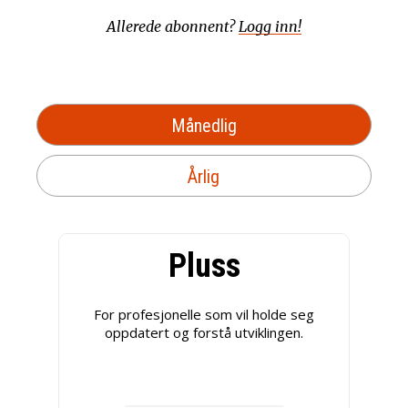
Allerede abonnent?
Logg inn!
Månedlig
Årlig
Pluss
For profesjonelle som vil holde seg
oppdatert og forstå utviklingen.