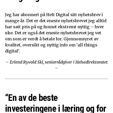
Jeg har abonnert på Helt Digital sitt nyhetsbrev i
mange år. Det er det eneste nyhetsbrevet jeg alltid
har satt pris på og funnet ekstremt nyttig – hver
uke. Det er også det eneste nyhetsbrevet jeg vet
om som er verdt å betale for. Gjennomsyret av
kvalitet, oversikt og nyttig info om ‘all things
digital’.
– Erlend Ryvold Ski, seniorrådgiver i Helsedirektoratet
–
“En av de beste
investeringene i læring og for