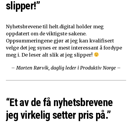
slipper!”
Nyhetsbrevene til helt.digital holder meg
oppdatert om de viktigste sakene.
Oppsummeringene gjør at jeg kan kvalifisert
velge det jeg synes er mest interessant å fordype
meg i. De leser alt slik at jeg slipper!
– Morten Rørvik, daglig leder i Produktiv Norge –
“Et av de få nyhetsbrevene
jeg virkelig setter pris på.”