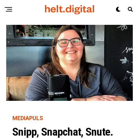
MEDIAPULS
Snipp, Snapchat, Snute.