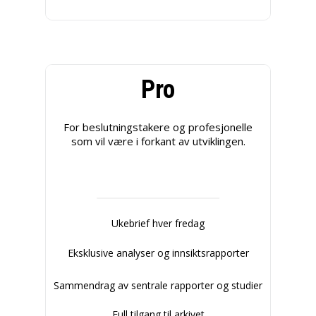
Pro
For beslutningstakere og profesjonelle
som vil være i forkant av utviklingen.
Ukebrief hver fredag
Eksklusive analyser og innsiktsrapporter
Sammendrag av sentrale rapporter og studier
Full tilgang til arkivet