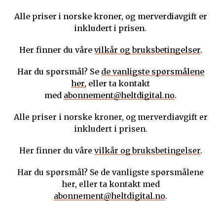
Alle priser i norske kroner, og merverdiavgift er
inkludert i prisen.
Her finner du våre
vilkår og bruksbetingelser
.
Har du spørsmål? Se
de vanligste spørsmålene
her
, eller ta kontakt
med
abonnement@heltdigital.no
.
Alle priser i norske kroner, og merverdiavgift er
inkludert i prisen.
Her finner du våre
vilkår og bruksbetingelser
.
Har du spørsmål? Se de vanligste spørsmålene
her, eller ta kontakt med
abonnement@heltdigital.no
.