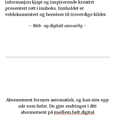
informasjon kjapt og inspirerende kreativt
presentert rett i innboks. Innholdet er
veldokumentert og henviser til troverdige kilder.
– Web- og digitalt ansvarlig –
Abonnement fornyes automatisk, og kan sies opp
når som helst. Du gjør endringer i ditt
abonnement på
medlem.helt.digital