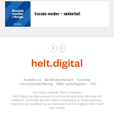
Sosiale medier – nøkkeltall
Kontakt oss
Bestill abonnement
Foredrag
Personvernerklæring
Vilkår og betingelser
FAQ
Ansvarlig redaktør: Marius Karlsen
Helt Digital har ikke ansvar for innhold på eksterne nettsider det
lenkes til. Innholdet på Helt Digital er beskyttet av åndsverkloven.
Kopiering og republisering av materiale fra Helt Digital er ikke tillatt
uten avtale.