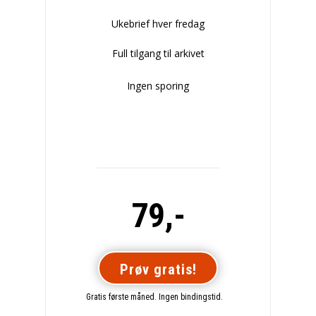
Ukebrief hver fredag
Full tilgang til arkivet
Ingen sporing
79,-
Prøv gratis!
Gratis første måned. Ingen bindingstid.