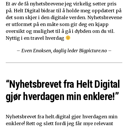
Et av de få nyhetsbrevene jeg virkelig setter pris
på. Helt Digital bidrar til å holde meg oppdatert på
det som skjer i den digitale verden. Nyhetsbrevene
er utformet på en måte som gir deg en kjapp
oversikt og mulighet til å gå i dybden om du vil.
Nyttig i en travel hverdag
– Even Enoksen, daglig leder Bigpicture.no –
“Nyhetsbrevet fra Helt Digital
gjør hverdagen min enklere!”
Nyhetsbrevet fra helt.digital gjør hverdagen min
enklere! Rett og slett fordi jeg får mye relevant