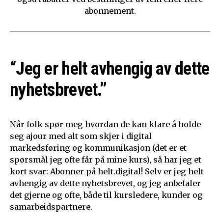
abonnement.
“Jeg er helt avhengig av dette
nyhetsbrevet.”
Når folk spør meg hvordan de kan klare å holde
seg ajour med alt som skjer i digital
markedsføring og kommunikasjon (det er et
spørsmål jeg ofte får på mine kurs), så har jeg et
kort svar: Abonner på helt.digital! Selv er jeg helt
avhengig av dette nyhetsbrevet, og jeg anbefaler
det gjerne og ofte, både til kursledere, kunder og
samarbeidspartnere.