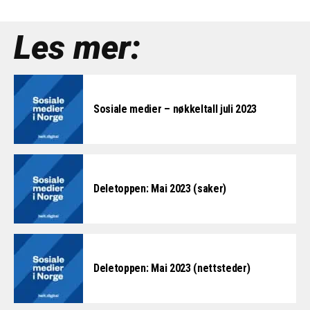
Les mer:
Sosiale medier – nøkkeltall juli 2023
Deletoppen: Mai 2023 (saker)
Deletoppen: Mai 2023 (nettsteder)