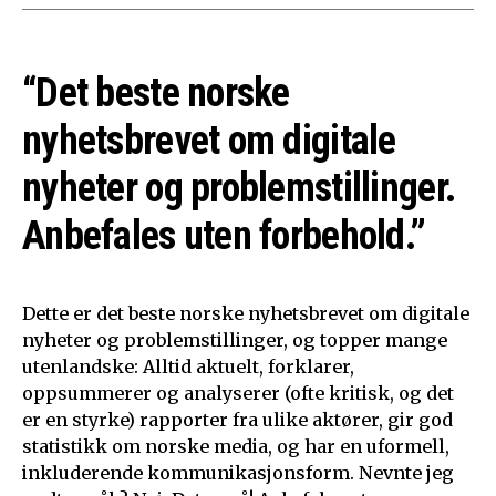
“Det beste norske
nyhetsbrevet om digitale
nyheter og problemstillinger.
Anbefales uten forbehold.”
Dette er det beste norske nyhetsbrevet om digitale
nyheter og problemstillinger, og topper mange
utenlandske: Alltid aktuelt, forklarer,
oppsummerer og analyserer (ofte kritisk, og det
er en styrke) rapporter fra ulike aktører, gir god
statistikk om norske media, og har en uformell,
inkluderende kommunikasjonsform. Nevnte jeg