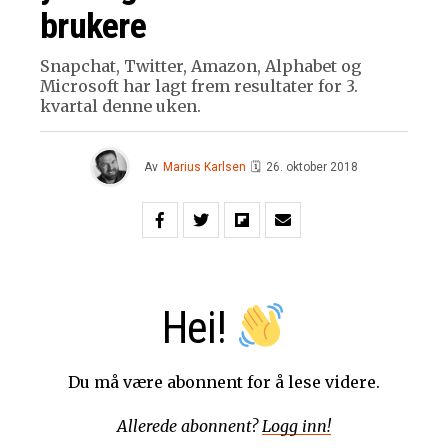
brukere
Snapchat, Twitter, Amazon, Alphabet og
Microsoft har lagt frem resultater for 3.
kvartal denne uken.
Av
Marius Karlsen
🗓
26. oktober 2018
Hei!
Du må være abonnent for å lese videre.
Allerede abonnent?
Logg inn!