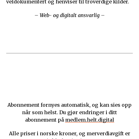
veldokumentert og henviser til troverdige kilder.
– Web- og digitalt ansvarlig –
Abonnement fornyes automatisk, og kan sies opp
når som helst. Du gjør endringer i ditt
abonnement på
medlem.helt.digital
Alle priser i norske kroner, og merverdiavgift er