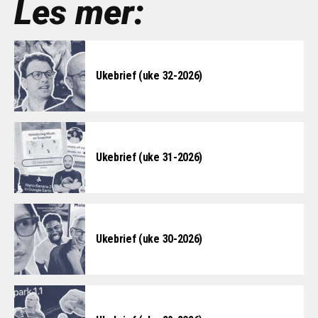
Les mer:
Ukebrief (uke 32-2026)
Ukebrief (uke 31-2026)
Ukebrief (uke 30-2026)