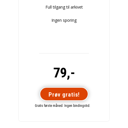
Full tilgang til arkivet
Ingen sporing
79,-
Prøv gratis!
Gratis første måned. Ingen bindingstid.