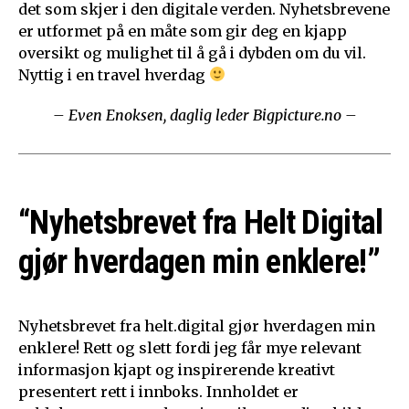
det som skjer i den digitale verden. Nyhetsbrevene
er utformet på en måte som gir deg en kjapp
oversikt og mulighet til å gå i dybden om du vil.
Nyttig i en travel hverdag
– Even Enoksen, daglig leder Bigpicture.no –
“Nyhetsbrevet fra Helt Digital
gjør hverdagen min enklere!”
Nyhetsbrevet fra helt.digital gjør hverdagen min
enklere! Rett og slett fordi jeg får mye relevant
informasjon kjapt og inspirerende kreativt
presentert rett i innboks. Innholdet er