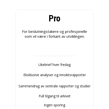
Pro
For beslutningstakere og profesjonelle
som vil være i forkant av utviklingen.
Ukebrief hver fredag
Eksklusive analyser og innsiktsrapporter
Sammendrag av sentrale rapporter og studier
Full tilgang til arkivet
Ingen sporing