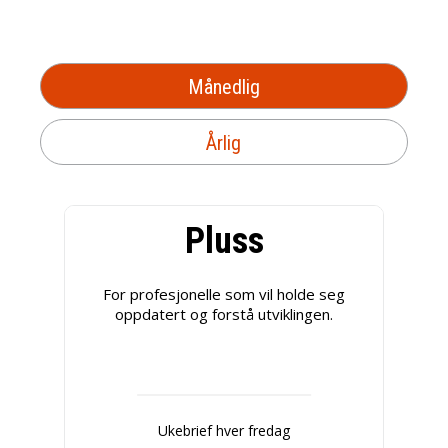
Månedlig
Årlig
Pluss
For profesjonelle som vil holde seg
oppdatert og forstå utviklingen.
Ukebrief hver fredag