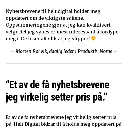
Nyhetsbrevene til helt.digital holder meg
oppdatert om de viktigste sakene.
Oppsummeringene gjør at jeg kan kvalifisert
velge det jeg synes er mest interessant å fordype
meg i. De leser alt slik at jeg slipper!
– Morten Rørvik, daglig leder i Produktiv Norge –
“Et av de få nyhetsbrevene
jeg virkelig setter pris på.”
Et av de få nyhetsbrevene jeg virkelig setter pris
på. Helt Digital bidrar til å holde meg oppdatert på