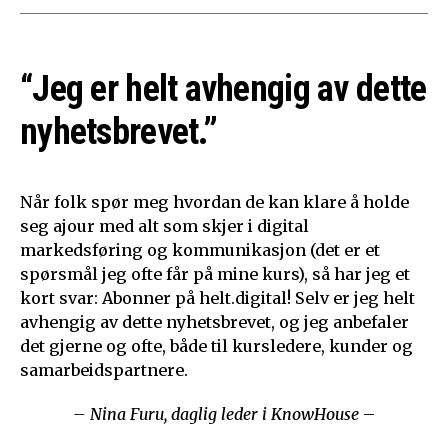
“Jeg er helt avhengig av dette
nyhetsbrevet.”
Når folk spør meg hvordan de kan klare å holde
seg ajour med alt som skjer i digital
markedsføring og kommunikasjon (det er et
spørsmål jeg ofte får på mine kurs), så har jeg et
kort svar: Abonner på helt.digital! Selv er jeg helt
avhengig av dette nyhetsbrevet, og jeg anbefaler
det gjerne og ofte, både til kursledere, kunder og
samarbeidspartnere.
– Nina Furu, daglig leder i KnowHouse
–