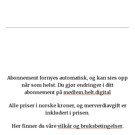
Abonnement fornyes automatisk, og kan sies opp
når som helst. Du gjør endringer i ditt
abonnement på
medlem.helt.digital
Alle priser i norske kroner, og merverdiavgift er
inkludert i prisen.
Her finner du våre
vilkår og bruksbetingelser
.