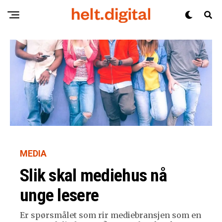
MEDIA
Slik skal mediehus nå
unge lesere
Er spørsmålet som rir mediebransjen som en