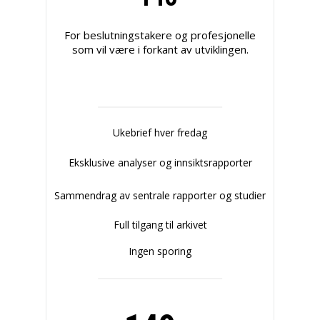
For beslutningstakere og profesjonelle
som vil være i forkant av utviklingen.
Ukebrief hver fredag
Eksklusive analyser og innsiktsrapporter
Sammendrag av sentrale rapporter og studier
Full tilgang til arkivet
Ingen sporing