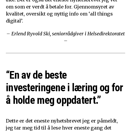
om som er verdt å betale for. Gjennomsyret av
kvalitet, oversikt og nyttig info om ‘all things
digital’.
– Erlend Ryvold Ski, seniorrådgiver i Helsedirektoratet
–
“En av de beste
investeringene i læring og for
å holde meg oppdatert.”
Dette er det eneste nyhetsbrevet jeg er påmeldt,
jeg tar meg tid til å lese hver eneste gang det