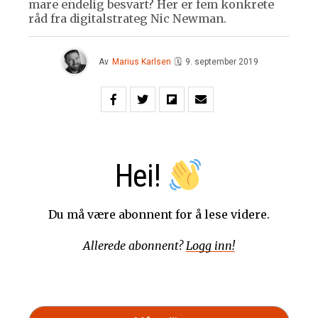
mare endelig besvart? Her er fem konkrete
råd fra digitalstrateg Nic Newman.
Av
Marius Karlsen
🗓
9. september 2019
Hei!
Du må være abonnent for å lese videre.
Allerede abonnent?
Logg inn!