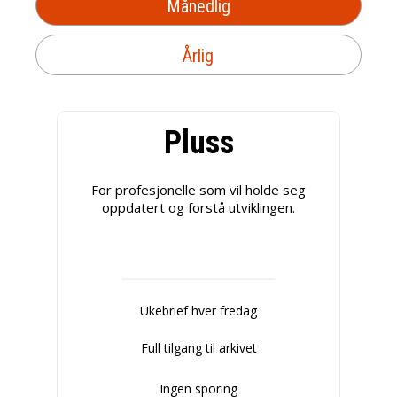
Månedlig
Årlig
Pluss
For profesjonelle som vil holde seg
oppdatert og forstå utviklingen.
Ukebrief hver fredag
Full tilgang til arkivet
Ingen sporing