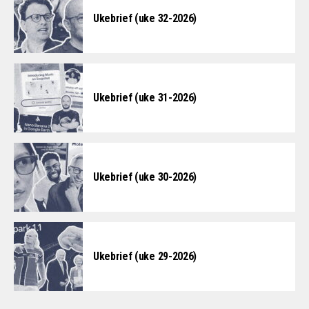
Ukebrief (uke 32-2026)
Ukebrief (uke 31-2026)
Ukebrief (uke 30-2026)
Ukebrief (uke 29-2026)