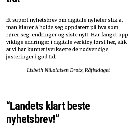
Et supert nyhetsbrev om digitale nyheter slik at
man klarer å holde seg oppdatert på hva som
rører seg, endringer og siste nytt. Har fanget opp
viktige endringer i digitale verktøy først her, slik
at vi har kunnet iverksette de nødvendige
justeringer i god tid.
– Lisbeth Nikolaisen Drotz, Råfisklaget –
“Landets klart beste
nyhetsbrev!”