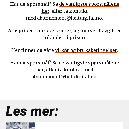
Har du spørsmål? Se
de vanligste spørsmålene
her
, eller ta kontakt
med
abonnement@heltdigital.no
.
Alle priser i norske kroner, og merverdiavgift er
inkludert i prisen.
Her finner du våre
vilkår og bruksbetingelser
.
Har du spørsmål? Se de vanligste spørsmålene
her, eller ta kontakt med
abonnement@heltdigital.no
.
Les mer: