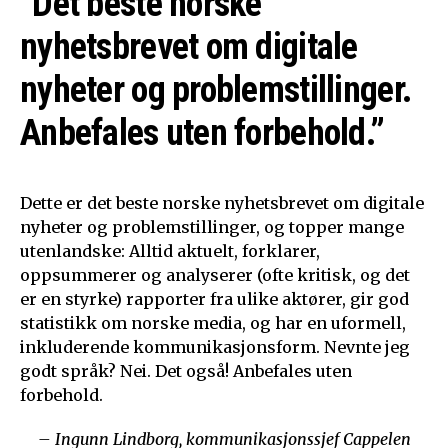
“Det beste norske
nyhetsbrevet om digitale
nyheter og problemstillinger.
Anbefales uten forbehold.”
Dette er det beste norske nyhetsbrevet om digitale
nyheter og problemstillinger, og topper mange
utenlandske: Alltid aktuelt, forklarer,
oppsummerer og analyserer (ofte kritisk, og det
er en styrke) rapporter fra ulike aktører, gir god
statistikk om norske media, og har en uformell,
inkluderende kommunikasjonsform. Nevnte jeg
godt språk? Nei. Det også! Anbefales uten
forbehold.
– Ingunn Lindborg, kommunikasjonssjef Cappelen